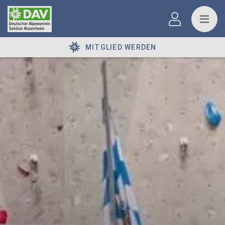
MITGLIED WERDEN