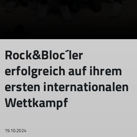
© DAV Sektion Rosenheim
Rock&Bloc´ler
erfolgreich auf ihrem
ersten internationalen
Wettkampf
19.10.2024