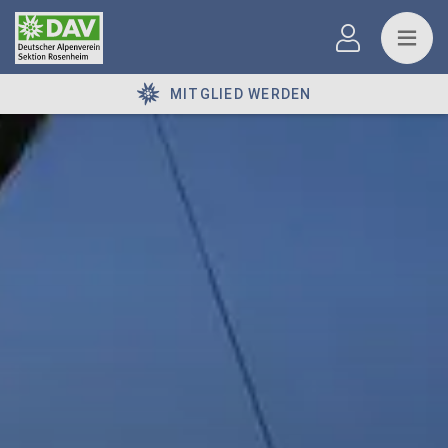
MITGLIED WERDEN