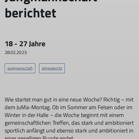
berichtet
18 - 27 Jahre
28.02.2023
Jungmannschaft
Jahresbericht
Wie startet man gut in eine neue Woche? Richtig – mit
dem JuMa-Montag. Ob im Sommer am Felsen oder im
Winter in der Halle – die Woche beginnt mit einem
gemeinschaftlichen Treffen, das stark und ambitioniert
sportlich anfängt und ebenso stark und ambitioniert in
einer geselligen Runde endet.