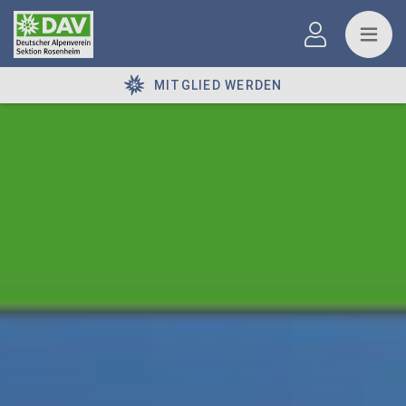
MITGLIED WERDEN