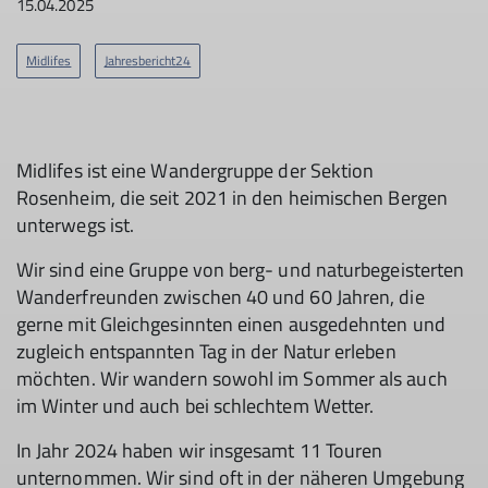
15.04.2025
Midlifes
Jahresbericht24
Midlifes ist eine Wandergruppe der Sektion
Rosenheim, die seit 2021 in den heimischen Bergen
unterwegs ist.
Wir sind eine Gruppe von berg- und naturbegeisterten
Wanderfreunden zwischen 40 und 60 Jahren, die
gerne mit Gleichgesinnten einen ausgedehnten und
zugleich entspannten Tag in der Natur erleben
möchten. Wir wandern sowohl im Sommer als auch
im Winter und auch bei schlechtem Wetter.
In Jahr 2024 haben wir insgesamt 11 Touren
unternommen. Wir sind oft in der näheren Umgebung