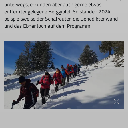
unterwegs, erkunden aber auch gerne etwas
entfernter gelegene Berggipfel. So standen 2024
beispielsweise der Schafreuter, die Benediktenwand
und das Ebner Joch auf dem Programm.