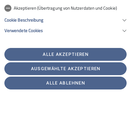
nicht fehlen darf.
Akzeptieren (Übertragung von Nutzerdaten und Cookie)
Cookie Beschreibung
Verwendete Cookies
ALLE AKZEPTIEREN
AUSGEWÄHLTE AKZEPTIEREN
ALLE ABLEHNEN