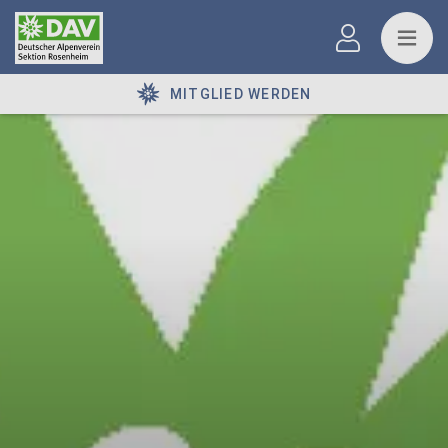
MITGLIED WERDEN