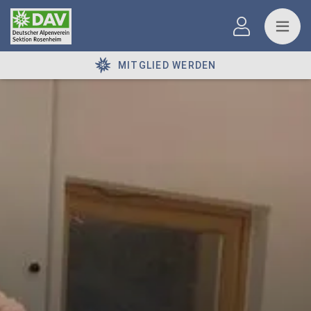
MITGLIED WERDEN