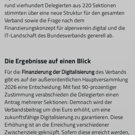
rund vierhundert Delegierten aus 220 Sektionen
stimmten über eine neue Struktur für den gesamten
Verband sowie die Frage nach dem
Finanzierungskonzept für alpenverein.digital und die
IT-Landschaft des Bundesverbands generell ab.
Die Ergebnisse auf einen Blick
Für die
Finanzierung der Digitalisierung
des Verbands
gibt es auf der außerordentlichen Hauptversammlung
2026 eine Entscheidung: Mit fast 90-prozentiger
Zustimmung verabschieden die Delegierten einen
Antrag mehrerer Sektionen: Demnach wird der
Verbandsbeitrag um drei Euro erhöht, um eine
zukunftsfähige Digitalisierung zu garantieren. Diese
Erhöhung ist an die Erreichung verschiedener
Zwischenziele geknüpft. Sofern diese erreicht werden,