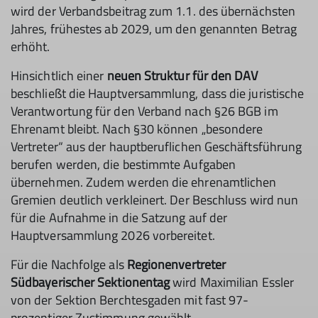
wird der Verbandsbeitrag zum 1.1. des übernächsten
Jahres, frühestes ab 2029, um den genannten Betrag
erhöht.
Hinsichtlich einer
neuen Struktur für den DAV
beschließt die Hauptversammlung, dass die juristische
Verantwortung für den Verband nach §26 BGB im
Ehrenamt bleibt. Nach §30 können „besondere
Vertreter“ aus der hauptberuflichen Geschäftsführung
berufen werden, die bestimmte Aufgaben
übernehmen. Zudem werden die ehrenamtlichen
Gremien deutlich verkleinert. Der Beschluss wird nun
für die Aufnahme in die Satzung auf der
Hauptversammlung 2026 vorbereitet.
Für die Nachfolge als
Regionenvertreter
Südbayerischer Sektionentag
wird Maximilian Essler
von der Sektion Berchtesgaden mit fast 97-
prozentiger Zustimmung gewählt.