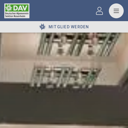
MITGLIED WERDEN