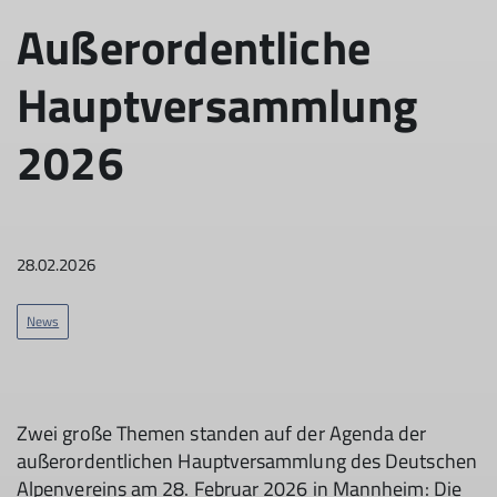
Außerordentliche
Hauptversammlung
2026
28.02.2026
News
Zwei große Themen standen auf der Agenda der
außerordentlichen Hauptversammlung des Deutschen
Alpenvereins am 28. Februar 2026 in Mannheim: Die