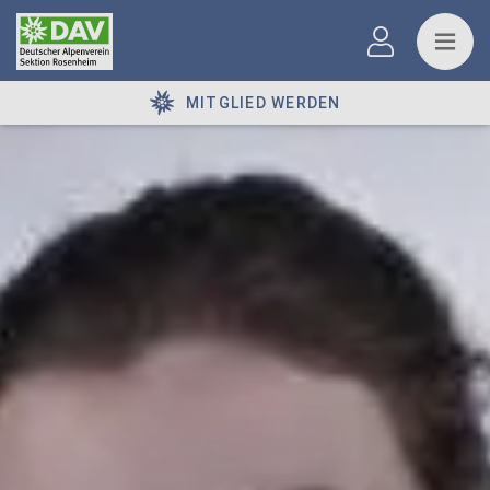
MITGLIED WERDEN