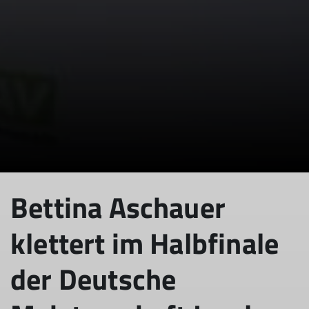
Bettina Aschauer
klettert im Halbfinale
der Deutsche