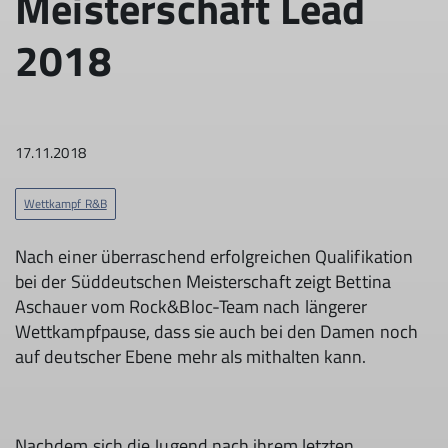
Meisterschaft Lead
2018
17.11.2018
Wettkampf R&B
Nach einer überraschend erfolgreichen Qualifikation
bei der Süddeutschen Meisterschaft zeigt Bettina
Aschauer vom Rock&Bloc-Team nach längerer
Wettkampfpause, dass sie auch bei den Damen noch
auf deutscher Ebene mehr als mithalten kann.
Nachdem sich die Jugend nach ihrem letzten