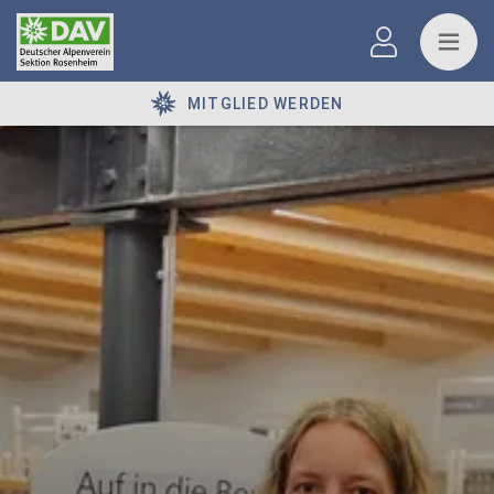
MITGLIED WERDEN