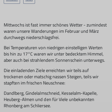
Mittwochs ist fast immer schönes Wetter - zumindest
waren unsere Wanderungen im Februar und März
durchwegs niederschlagsfrei.
Bei Temperaturen von niedrigen einstelligen Werten
bis hin zu 17°C waren wir unter bedecktem Himmel,
aber auch bei strahlendem Sonnenschein unterwegs.
Die einladenden Ziele erreichten wir teils auf
trockenen oder matschig nassen Steigen, teils wir
stapften im frischen Neuschnee:
Dandlberg, Gindelalmschneid, Kesselalm-Kapelle,
Heuberg-Almen und den für Viele unbekannten
Rhonberg am Schliersee.