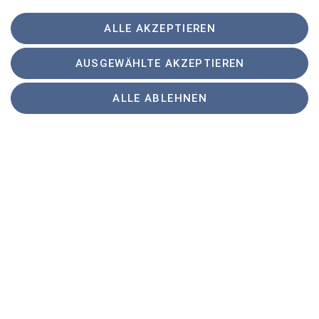
ALLE AKZEPTIEREN
AUSGEWÄHLTE AKZEPTIEREN
ALLE ABLEHNEN