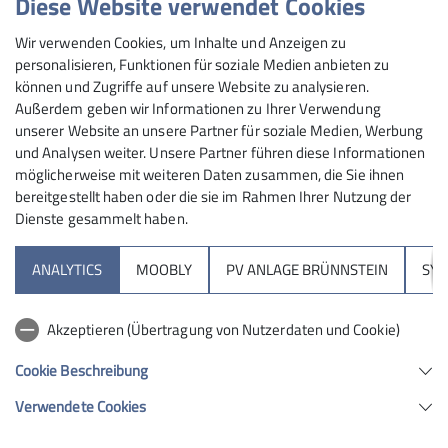
Diese Website verwendet Cookies
Wir verwenden Cookies, um Inhalte und Anzeigen zu
personalisieren, Funktionen für soziale Medien anbieten zu
können und Zugriffe auf unsere Website zu analysieren.
Außerdem geben wir Informationen zu Ihrer Verwendung
unserer Website an unsere Partner für soziale Medien, Werbung
und Analysen weiter. Unsere Partner führen diese Informationen
möglicherweise mit weiteren Daten zusammen, die Sie ihnen
bereitgestellt haben oder die sie im Rahmen Ihrer Nutzung der
Dienste gesammelt haben.
ANALYTICS
MOOBLY
PV ANLAGE BRÜNNSTEIN
SY
Akzeptieren (Übertragung von Nutzerdaten und Cookie)
Cookie Beschreibung
Verwendete Cookies