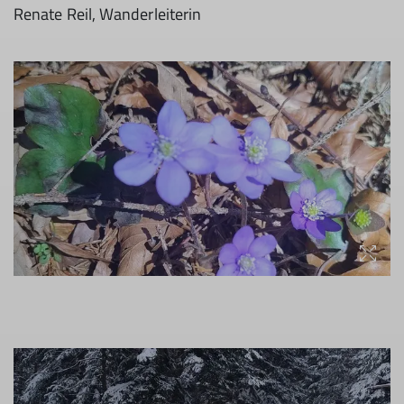
Renate Reil, Wanderleiterin