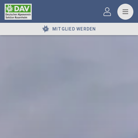
MITGLIED WERDEN