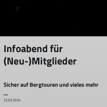
Infoabend für
(Neu-)Mitglieder
Sicher auf Bergtouren und vieles mehr
...
22.03.2024