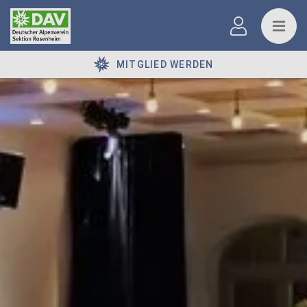
MITGLIED WERDEN