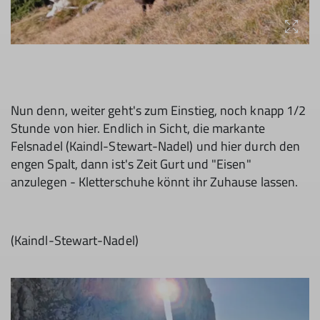
Nun denn, weiter geht's zum Einstieg, noch knapp 1/2
Stunde von hier. Endlich in Sicht, die markante
Felsnadel (Kaindl-Stewart-Nadel) und hier durch den
engen Spalt, dann ist's Zeit Gurt und "Eisen"
anzulegen - Kletterschuhe könnt ihr Zuhause lassen.
(Kaindl-Stewart-Nadel)