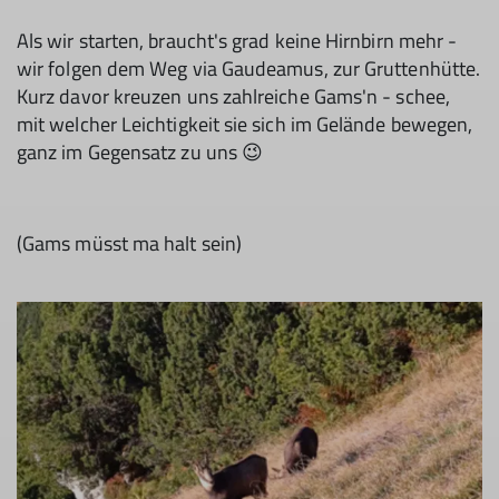
Als wir starten, braucht's grad keine Hirnbirn mehr -
wir folgen dem Weg via Gaudeamus, zur Gruttenhütte.
Kurz davor kreuzen uns zahlreiche Gams'n - schee,
mit welcher Leichtigkeit sie sich im Gelände bewegen,
ganz im Gegensatz zu uns 😉
(Gams müsst ma halt sein)