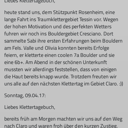
Liebes Klettertagebuch,
heute stand uns, dem Stützpunkt Rosenheim, eine
lange Fahrt ins Traumklettergebiet Tessin vor. Wegen
der hohen Motivation und des perfekten Wetters
fuhren wir noch ins Bouldergebiet Cresciano. Dort
sammelte Sabi ihre ersten Erfahrungen beim Bouldern
am Fels. Valle und Olivia konnten bereits Erfolge
feiern, er kletterte einen coolen 7a Boulder und sie
eine 6b+. Am Abend in der schönen Unterkunft
mussten wir allerdings feststellen, dass von einigen
die Haut bereits knapp wurde. Trotzdem freuten wir
uns alle auf den nächsten Klettertag im Gebiet Claro. :))
Sonntag, 09.04.17:
Liebes Klettertagebuch,
bereits früh am Morgen machten wir uns auf den Weg
nach Claro und waren froh über den kurzen Zustieg.