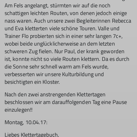
Am Fels angelangt, stürmten wir auf die noch
schattigen leichten Routen, von denen jedoch einige
nass waren. Auch unsere zwei Begleiterinnen Rebecca
und Eva kletterten viele schöne Touren. Valle und
Trainer Flo probierten sich in einer sehr langen 7c+,
wobei beide unglücklicherweise an dem letzten
schweren Zug fielen. Nur Paul, der krank geworden
ist, konnte nicht so viele Routen klettern. Da es durch
die Sonne sehr schnell warm am Fels wurde,
verbesserten wir unsere Kulturbildung und
besichtigten ein Kloster.
Nach den zwei anstrengenden Klettertagen
beschlossen wir am darauffolgenden Tag eine Pause
einzulegen!!
Montag, 10.04.17:
Liebes Klettertagebuch,