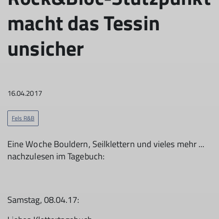
macht das Tessin
unsicher
16.04.2017
Fels R&B
Eine Woche Bouldern, Seilklettern und vieles mehr ...
nachzulesen im Tagebuch:
Samstag, 08.04.17: