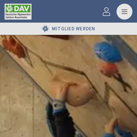
MITGLIED WERDEN