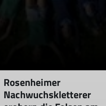
Rosenheimer
Nachwuchskletterer