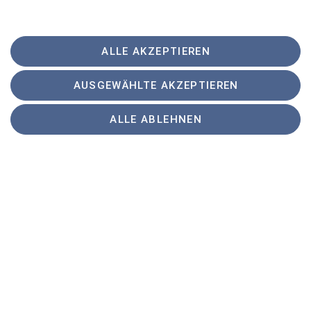
ALLE AKZEPTIEREN
AUSGEWÄHLTE AKZEPTIEREN
ALLE ABLEHNEN