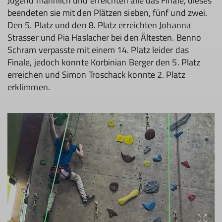
Jugend männlich und erreichten alle das Finale, dieses
beendeten sie mit den Plätzen sieben, fünf und zwei.
Den 5. Platz und den 8. Platz erreichten Johanna
Strasser und Pia Haslacher bei den Ältesten. Benno
Schram verpasste mit einem 14. Platz leider das
Finale, jedoch konnte Korbinian Berger den 5. Platz
erreichen und Simon Troschack konnte 2. Platz
erklimmen.