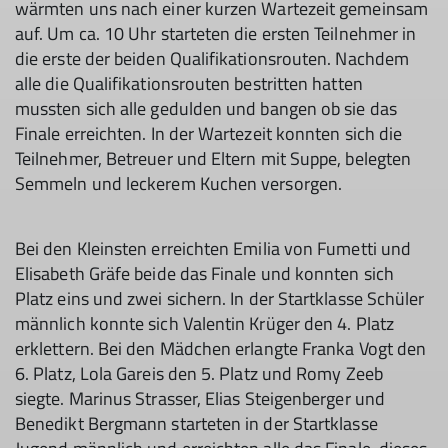
wärmten uns nach einer kurzen Wartezeit gemeinsam
auf. Um ca. 10 Uhr starteten die ersten Teilnehmer in
die erste der beiden Qualifikationsrouten. Nachdem
alle die Qualifikationsrouten bestritten hatten
mussten sich alle gedulden und bangen ob sie das
Finale erreichten. In der Wartezeit konnten sich die
Teilnehmer, Betreuer und Eltern mit Suppe, belegten
Semmeln und leckerem Kuchen versorgen.
Bei den Kleinsten erreichten Emilia von Fumetti und
Elisabeth Gräfe beide das Finale und konnten sich
Platz eins und zwei sichern. In der Startklasse Schüler
männlich konnte sich Valentin Krüger den 4. Platz
erklettern. Bei den Mädchen erlangte Franka Vogt den
6. Platz, Lola Gareis den 5. Platz und Romy Zeeb
siegte. Marinus Strasser, Elias Steigenberger und
Benedikt Bergmann starteten in der Startklasse