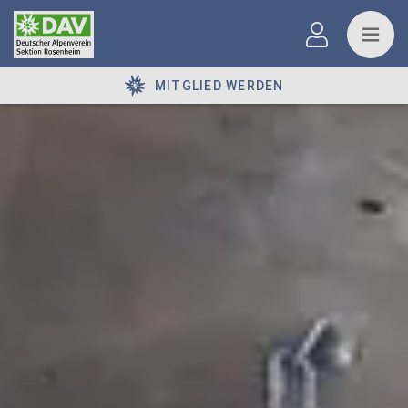
MITGLIED WERDEN