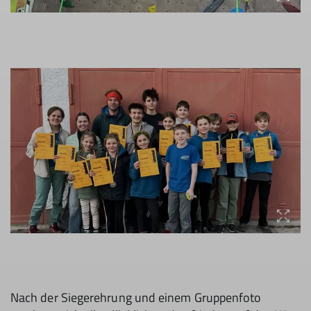
Nach der Siegerehrung und einem Gruppenfoto