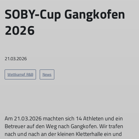
SOBY-Cup Gangkofen
2026
21.03.2026
Wettkampf R&B
News
Am 21.03.2026 machten sich 14 Athleten und ein
Betreuer auf den Weg nach Gangkofen. Wir trafen
nach und nach an der kleinen Kletterhalle ein und