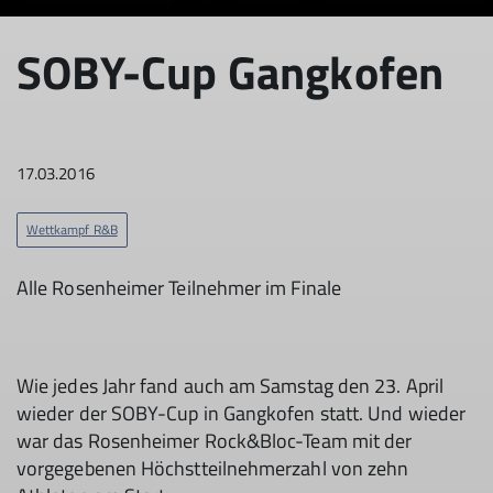
© DAV Sektion Rosenheim Rock&Bloc
SOBY-Cup Gangkofen
17.03.2016
Wettkampf R&B
Alle Rosenheimer Teilnehmer im Finale
Wie jedes Jahr fand auch am Samstag den 23. April
wieder der SOBY-Cup in Gangkofen statt. Und wieder
war das Rosenheimer Rock&Bloc-Team mit der
vorgegebenen Höchstteilnehmerzahl von zehn