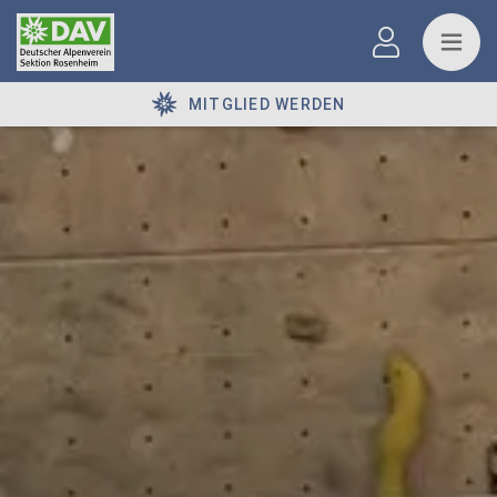
MITGLIED WERDEN