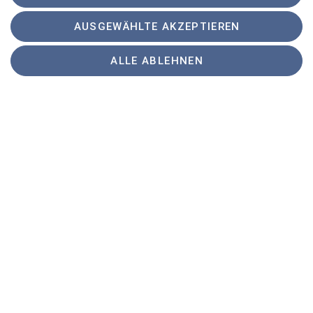
AUSGEWÄHLTE AKZEPTIEREN
ALLE ABLEHNEN