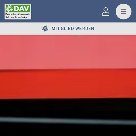
MITGLIED WERDEN