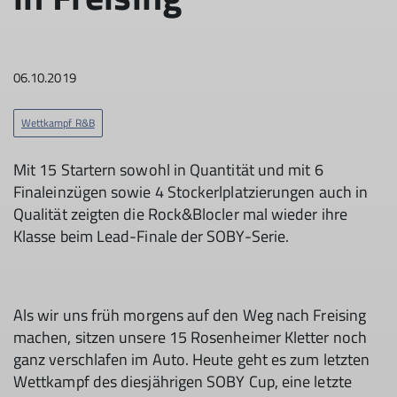
06.10.2019
Wettkampf R&B
Mit 15 Startern sowohl in Quantität und mit 6
Finaleinzügen sowie 4 Stockerlplatzierungen auch in
Qualität zeigten die Rock&Blocler mal wieder ihre
Klasse beim Lead-Finale der SOBY-Serie.
Als wir uns früh morgens auf den Weg nach Freising
machen, sitzen unsere 15 Rosenheimer Kletter noch
ganz verschlafen im Auto. Heute geht es zum letzten
Wettkampf des diesjährigen SOBY Cup, eine letzte