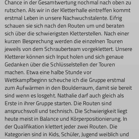
Chance in der Gesamtwertung nochmal nach oben zu
rutschen. Als wir in der Kletterhalle eintreffen kommt
erstmal Leben in unsere Nachwuchstalente. Eifrig
schauen sie sich nach den Routen um und beraten
sich über die schwierigsten Kletterstellen. Nach einer
kurzen Besprechung werden die einzelnen Touren
jeweils von dem Schrauberteam vorgeklettert. Unsere
Kletterer können sich Input holen und sich genaue
Gedanken über die Schlüsselstellen der Touren
machen. Etwa eine halbe Stunde vor
Wettkampfbeginn scheuche ich die Gruppe erstmal
zum Aufwärmen in den Boulderraum, damit sie bereit
sind wenn es losgeht. Nathalie darf auch gleich als
Erste in ihrer Gruppe starten. Die Routen sind
anspruchsvoll und technisch. Die Schwierigkeit liegt
heute meist in Balance und Körperpositionierung. In
der Qualifikation klettert jeder zwei Routen. Die
Kategorien sind in Kids, Schüler, Jugend weiblich und