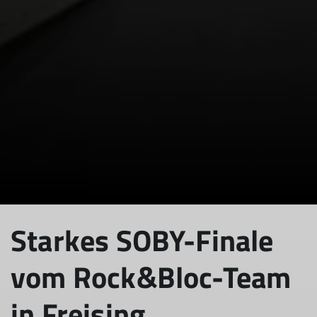
Starkes SOBY-Finale
vom Rock&Bloc-Team
in Freising