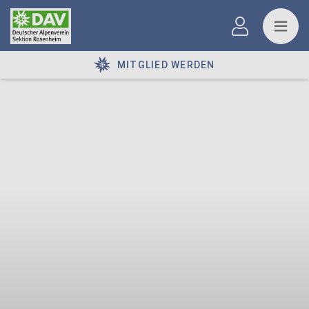
MITGLIED WERDEN