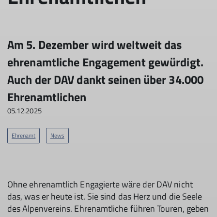
Am 5. Dezember wird weltweit das
ehrenamtliche Engagement gewürdigt.
Auch der DAV dankt seinen über 34.000
Ehrenamtlichen
05.12.2025
Ehrenamt
News
Ohne ehrenamtlich Engagierte wäre der DAV nicht
das, was er heute ist. Sie sind das Herz und die Seele
des Alpenvereins. Ehrenamtliche führen Touren, geben