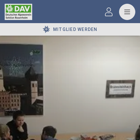
MITGLIED WERDEN