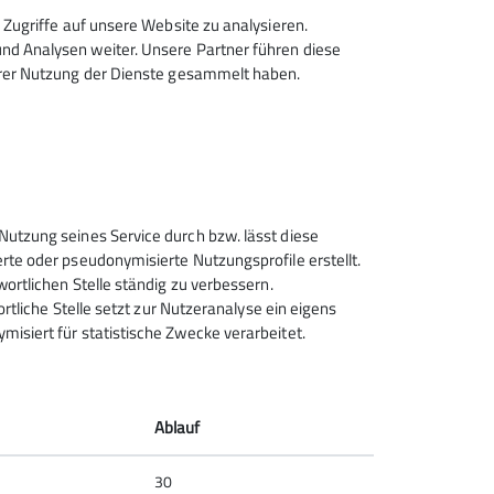
Zugriffe auf unsere Website zu analysieren.
d Analysen weiter. Unsere Partner führen diese
hrer Nutzung der Dienste gesammelt haben.
Nutzung seines Service durch bzw. lässt diese
rte oder pseudonymisierte Nutzungsprofile erstellt.
wortlichen Stelle ständig zu verbessern.
ortliche Stelle setzt zur Nutzeranalyse ein eigens
isiert für statistische Zwecke verarbeitet.
Ablauf
30