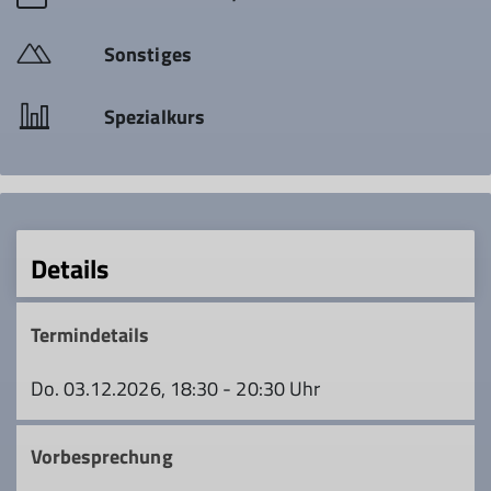
Sonstiges
Spezialkurs
Details
Termindetails
Do. 03.12.2026, 18:30 - 20:30 Uhr
Vorbesprechung