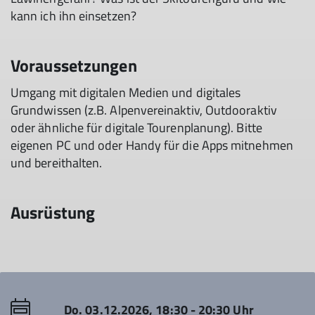
kann ich ihn einsetzen?
Voraussetzungen
Umgang mit digitalen Medien und digitales
Grundwissen (z.B. Alpenvereinaktiv, Outdooraktiv
oder ähnliche für digitale Tourenplanung). Bitte
eigenen PC und oder Handy für die Apps mitnehmen
und bereithalten.
Ausrüstung
Do. 03.12.2026, 18:30 - 20:30 Uhr