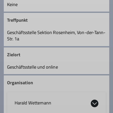
Keine
Treffpunkt
Geschäftsstelle Sektion Rosenheim, Von-der-Tann-
Str. 1a
Zielort
Geschäftsstelle und online
Organisation
Harald Wettemann