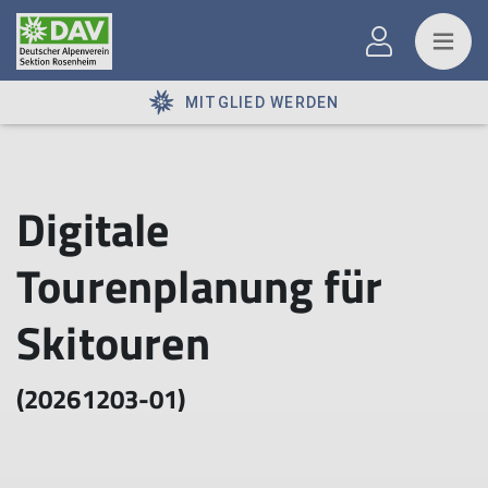
MITGLIED WERDEN
Digitale
Tourenplanung für
Skitouren
(20261203-01)