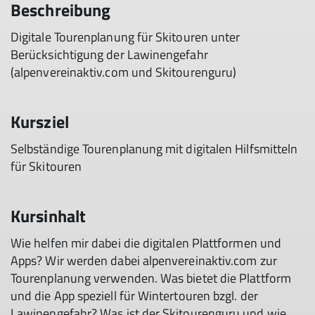
Beschreibung
Digitale Tourenplanung für Skitouren unter
Berücksichtigung der Lawinengefahr
(alpenvereinaktiv.com und Skitourenguru)
Kursziel
Selbständige Tourenplanung mit digitalen Hilfsmitteln
für Skitouren
Kursinhalt
Wie helfen mir dabei die digitalen Plattformen und
Apps? Wir werden dabei alpenvereinaktiv.com zur
Tourenplanung verwenden. Was bietet die Plattform
und die App speziell für Wintertouren bzgl. der
Lawinengefahr? Was ist der Skitourenguru und wie