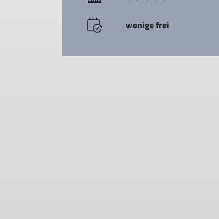
wenige frei