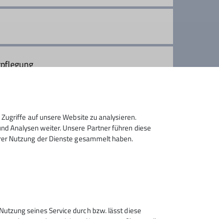
rpflegung
Zugriffe auf unsere Website zu analysieren.
d Analysen weiter. Unsere Partner führen diese
hrer Nutzung der Dienste gesammelt haben.
Sektion Rosenheim des
Nutzung seines Service durch bzw. lässt diese