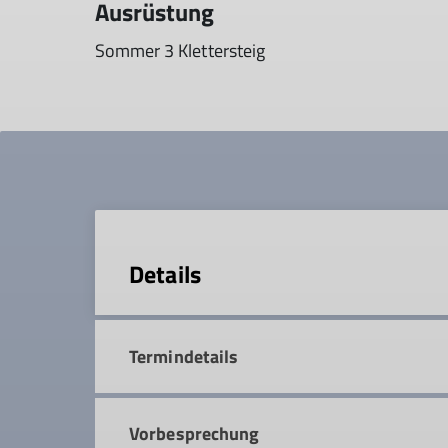
Ausrüstung
Sommer 3 Klettersteig
Details
Termindetails
Vorbesprechung