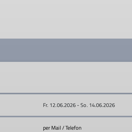
Fr. 12.06.2026 - So. 14.06.2026
per Mail / Telefon