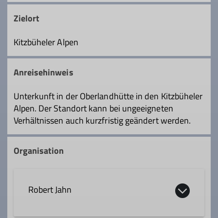
Zielort
Kitzbüheler Alpen
Anreisehinweis
Unterkunft in der Oberlandhütte in den Kitzbüheler
Alpen. Der Standort kann bei ungeeigneten
Verhältnissen auch kurzfristig geändert werden.
Organisation
Robert Jahn