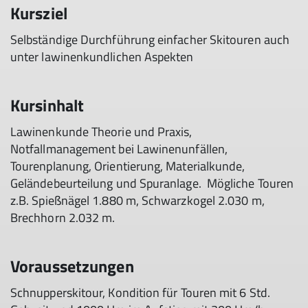
Kursziel
Selbständige Durchführung einfacher Skitouren auch
unter lawinenkundlichen Aspekten
Kursinhalt
Lawinenkunde Theorie und Praxis,
Notfallmanagement bei Lawinenunfällen,
Tourenplanung, Orientierung, Materialkunde,
Geländebeurteilung und Spuranlage. Mögliche Touren
z.B. Spießnägel 1.880 m, Schwarzkogel 2.030 m,
Brechhorn 2.032 m.
Voraussetzungen
Schnupperskitour, Kondition für Touren mit 6 Std.