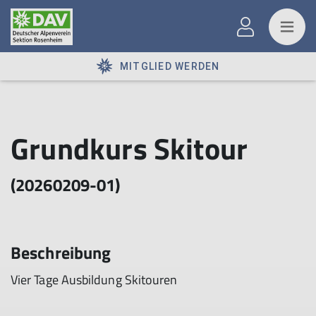
MITGLIED WERDEN
Grundkurs Skitour
(20260209-01)
Beschreibung
Vier Tage Ausbildung Skitouren