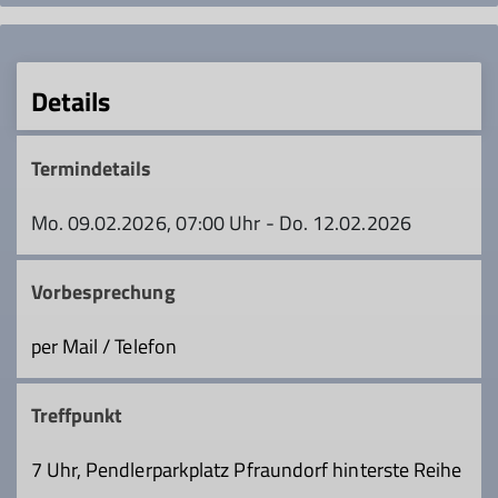
Details
Termindetails
Mo. 09.02.2026, 07:00 Uhr - Do. 12.02.2026
Vorbesprechung
per Mail / Telefon
Treffpunkt
7 Uhr, Pendlerparkplatz Pfraundorf hinterste Reihe