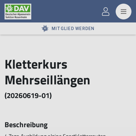
MITGLIED WERDEN
Kletterkurs
Mehrseillängen
(20260619-01)
Beschreibung