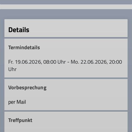
Details
Termindetails
Fr. 19.06.2026, 08:00 Uhr - Mo. 22.06.2026, 20:00
Uhr
Vorbesprechung
per Mail
Treffpunkt