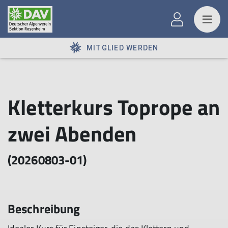
MITGLIED WERDEN
Kletterkurs Toprope an
zwei Abenden
(20260803-01)
Beschreibung