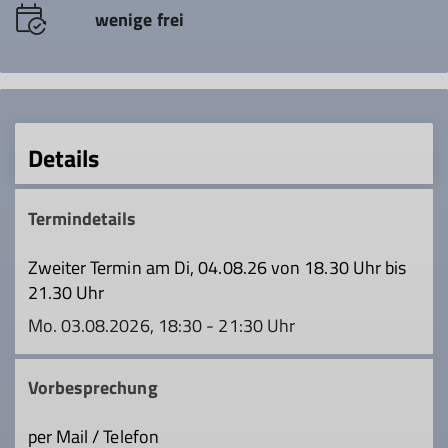
wenige frei
Details
Termindetails
Zweiter Termin am Di, 04.08.26 von 18.30 Uhr bis
21.30 Uhr
Mo. 03.08.2026, 18:30 - 21:30 Uhr
Vorbesprechung
per Mail / Telefon