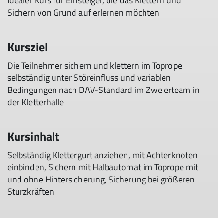
Idealer Kurs für Einsteiger, die das Klettern und
Sichern von Grund auf erlernen möchten
Kursziel
Die Teilnehmer sichern und klettern im Toprope
selbständig unter Störeinfluss und variablen
Bedingungen nach DAV-Standard im Zweierteam in
der Kletterhalle
Kursinhalt
Selbständig Klettergurt anziehen, mit Achterknoten
einbinden, Sichern mit Halbautomat im Toprope mit
und ohne Hintersicherung, Sicherung bei größeren
Sturzkräften