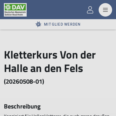
MITGLIED WERDEN
Kletterkurs Von der
Halle an den Fels
(20260508-01)
Beschreibung