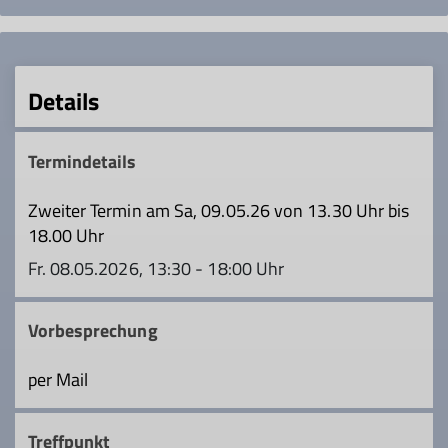
Details
Termindetails
Zweiter Termin am Sa, 09.05.26 von 13.30 Uhr bis
18.00 Uhr
Fr. 08.05.2026, 13:30 - 18:00 Uhr
Vorbesprechung
per Mail
Treffpunkt