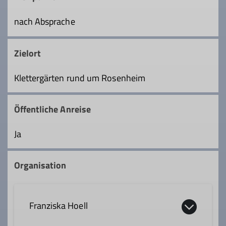
nach Absprache
Zielort
Klettergärten rund um Rosenheim
Öffentliche Anreise
Ja
Organisation
Franziska Hoell