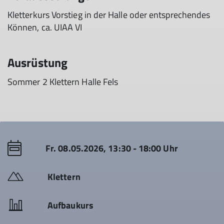
Kletterkurs Vorstieg in der Halle oder entsprechendes
Können, ca. UIAA VI
Ausrüstung
Sommer 2 Klettern Halle Fels
Fr. 08.05.2026, 13:30 - 18:00 Uhr
Klettern
Aufbaukurs