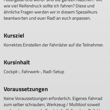
wie viel Reifendruck sollte ich fahren? Diese und
ähnliche Fragen werden wir in diesem Spezailkurs
beantworten und euer Radl an euch anpassen.
Kursziel
Korrektes Einstellen der Fahrräder auf die Teilnehmer.
Kursinhalt
Cockpit-, Fahrwerk-, Radl-Setup
Voraussetzungen
Keine Voraussetzungen erforderlich. Eigenes Fahrrad
zum selber schrauben, Werkzeug / Multitool soweit