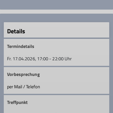
Details
Termindetails
Fr. 17.04.2026, 17:00 - 22:00 Uhr
Vorbesprechung
per Mail / Telefon
Treffpunkt