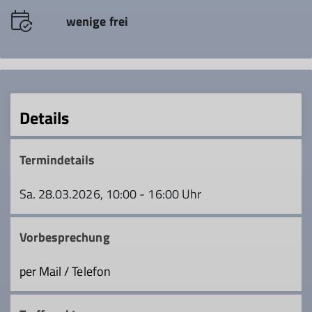
wenige frei
Details
Termindetails
Sa. 28.03.2026, 10:00 - 16:00 Uhr
Vorbesprechung
per Mail / Telefon