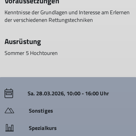
Voraussetzungen
Kenntnisse der Grundlagen und Interesse am Erlernen
der verschiedenen Rettungstechniken
Ausrüstung
Sommer 5 Hochtouren
Sa. 28.03.2026, 10:00 - 16:00 Uhr
Sonstiges
Spezialkurs