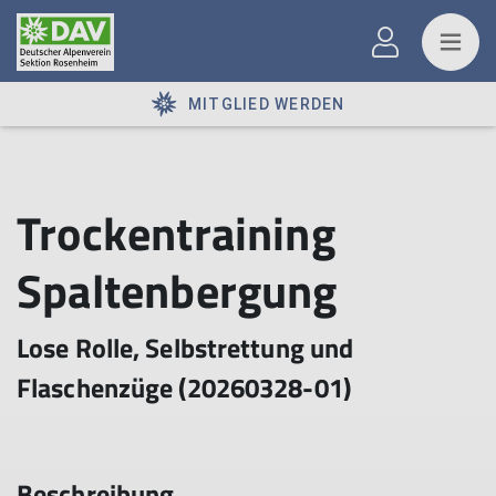
MITGLIED WERDEN
Trockentraining
Spaltenbergung
Lose Rolle, Selbstrettung und
Flaschenzüge (20260328-01)
Beschreibung