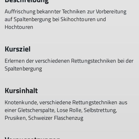
Auffrischung bekannter Techniken zur Vorbereitung
auf Spaltenbergung bei Skihochtouren und
Hochtouren
Kursziel
Erlernen der verschiedenen Rettungstechniken bei der
Spaltenbergung
Kursinhalt
Knotenkunde, verschiedene Rettungstechniken aus
einer Gletscherspalte, Lose Rolle, Selbstrettung,
Prusiken, Schweizer Flaschenzug