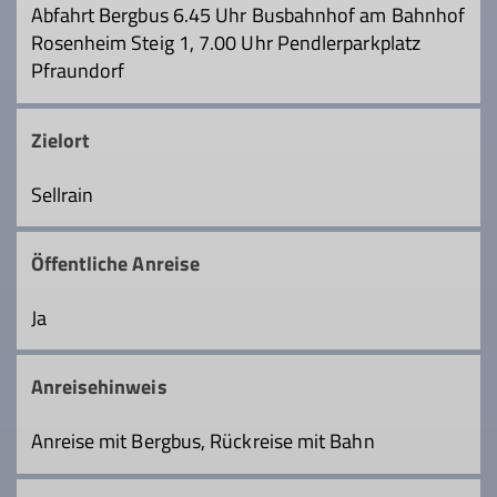
Abfahrt Bergbus 6.45 Uhr Busbahnhof am Bahnhof
Rosenheim Steig 1, 7.00 Uhr Pendlerparkplatz
Pfraundorf
Zielort
Sellrain
Öffentliche Anreise
Ja
Anreisehinweis
Anreise mit Bergbus, Rückreise mit Bahn