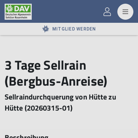
MITGLIED WERDEN
3 Tage Sellrain
(Bergbus-Anreise)
Sellraindurchquerung von Hütte zu
Hütte (20260315-01)
Beschreibung