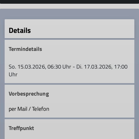
Details
Termindetails
So. 15.03.2026, 06:30 Uhr - Di. 17.03.2026, 17:00
Uhr
Vorbesprechung
per Mail / Telefon
Treffpunkt