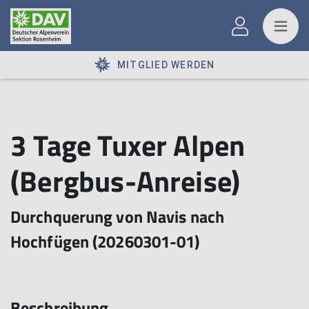
MITGLIED WERDEN
3 Tage Tuxer Alpen
(Bergbus-Anreise)
Durchquerung von Navis nach
Hochfügen (20260301-01)
Beschreibung