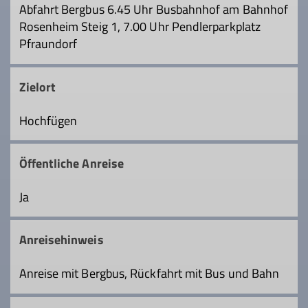
Abfahrt Bergbus 6.45 Uhr Busbahnhof am Bahnhof
Rosenheim Steig 1, 7.00 Uhr Pendlerparkplatz
Pfraundorf
Zielort
Hochfügen
Öffentliche Anreise
Ja
Anreisehinweis
Anreise mit Bergbus, Rückfahrt mit Bus und Bahn