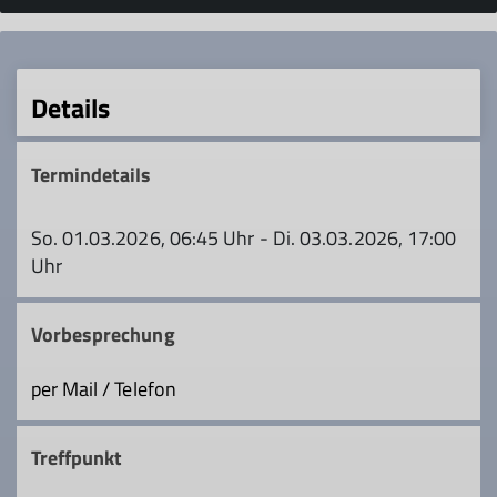
Details
Termindetails
So. 01.03.2026, 06:45 Uhr - Di. 03.03.2026, 17:00
Uhr
Vorbesprechung
per Mail / Telefon
Treffpunkt