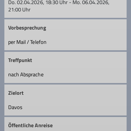
Do. 02.04.2026, 18:30 Uhr - Mo. 06.04.2026,
21:00 Uhr
Vorbesprechung
per Mail / Telefon
Treffpunkt
nach Absprache
Zielort
Davos
Öffentliche Anreise