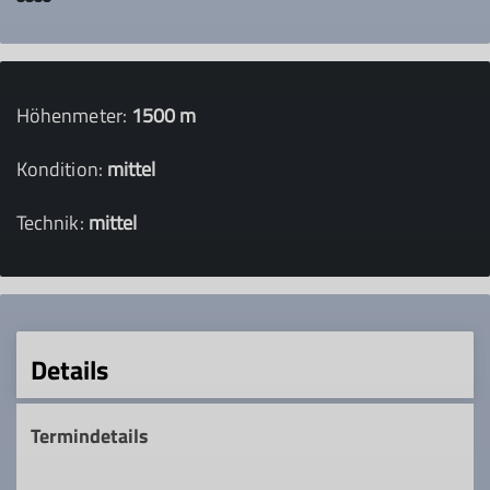
Höhenmeter:
1500 m
Kondition:
mittel
Technik:
mittel
Details
Termindetails