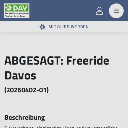
MITGLIED WERDEN
ABGESAGT: Freeride
Davos
(20260402-01)
Beschreibung