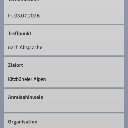
Fr. 03.07.2026
Treffpunkt
nach Absprache
Zielort
Kitzbüheler Alpen
Anreisehinweis
Organisation