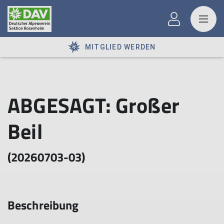
MITGLIED WERDEN
ABGESAGT: Großer
Beil
(20260703-03)
Beschreibung