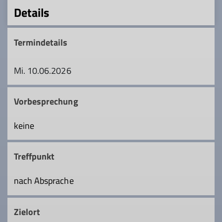
Details
Termindetails
Mi. 10.06.2026
Vorbesprechung
keine
Treffpunkt
nach Absprache
Zielort