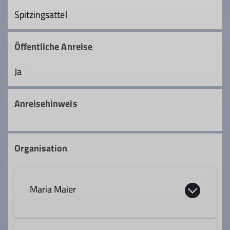
Spitzingsattel
Öffentliche Anreise
Ja
Anreisehinweis
Organisation
Maria Maier