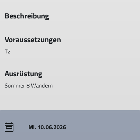
Beschreibung
Voraussetzungen
T2
Ausrüstung
Sommer 8 Wandern
Mi. 10.06.2026