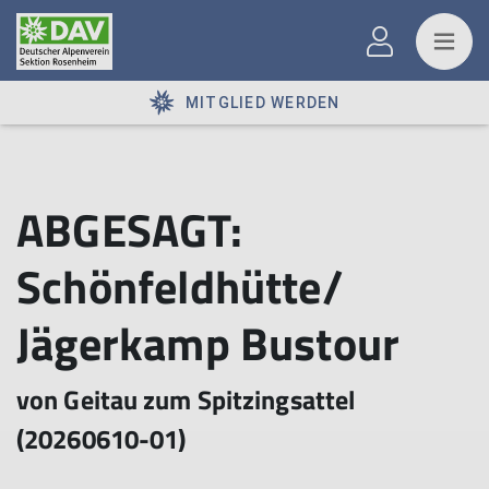
MITGLIED WERDEN
ABGESAGT:
Schönfeldhütte/
Jägerkamp Bustour
von Geitau zum Spitzingsattel
(20260610-01)