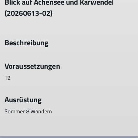
Blick auf Achensee und Karwendel
(20260613-02)
Beschreibung
Voraussetzungen
T2
Ausrüstung
Sommer 8 Wandern