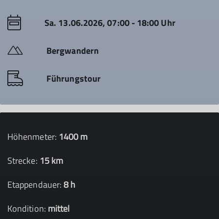
Sa. 13.06.2026, 07:00 - 18:00 Uhr
Bergwandern
Führungstour
Höhenmeter:
1400 m
Strecke:
15 km
Etappendauer:
8 h
Kondition:
mittel