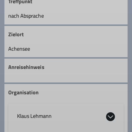
Treffpunkt
nach Absprache
Zielort
Achensee
Anreisehinweis
Organisation
Klaus Lehmann