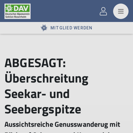
MITGLIED WERDEN
ABGESAGT:
Überschreitung
Seekar- und
Seebergspitze
Aussichtsreiche Genusswanderug mit