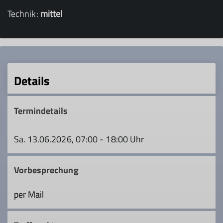
Technik:
mittel
Details
Termindetails
Sa. 13.06.2026, 07:00 - 18:00 Uhr
Vorbesprechung
per Mail