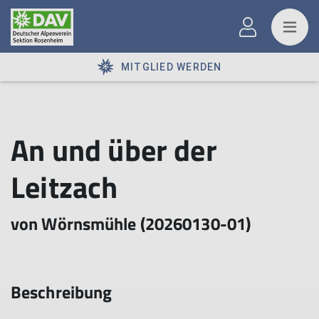
MITGLIED WERDEN
An und über der
Leitzach
von Wörnsmühle (20260130-01)
Beschreibung