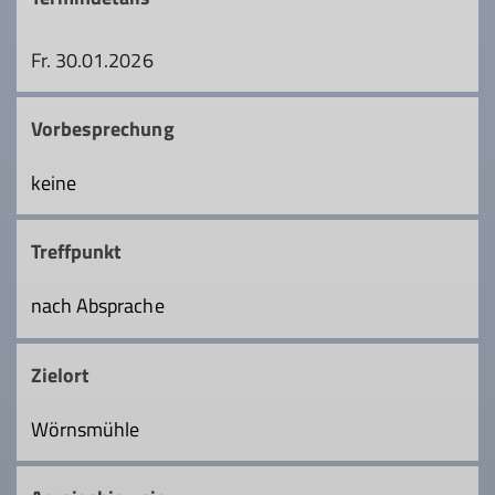
Fr. 30.01.2026
Vorbesprechung
keine
Treffpunkt
nach Absprache
Zielort
Wörnsmühle