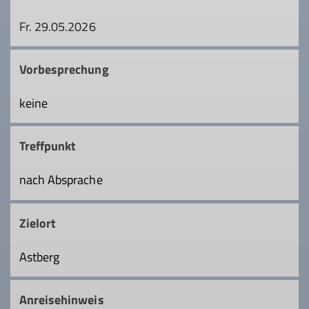
Fr. 29.05.2026
Vorbesprechung
keine
Treffpunkt
nach Absprache
Zielort
Astberg
Anreisehinweis