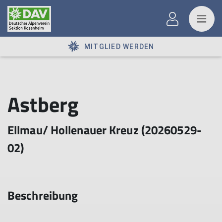
MITGLIED WERDEN
Astberg
Ellmau/ Hollenauer Kreuz (20260529-
02)
Beschreibung