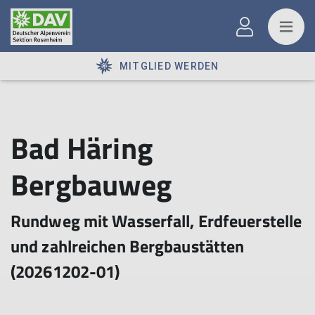
MITGLIED WERDEN
Bad Häring
Bergbauweg
Rundweg mit Wasserfall, Erdfeuerstelle
und zahlreichen Bergbaustätten
(20261202-01)