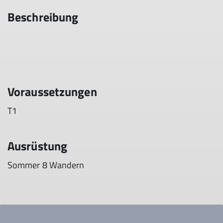
Beschreibung
Voraussetzungen
T1
Ausrüstung
Sommer 8 Wandern