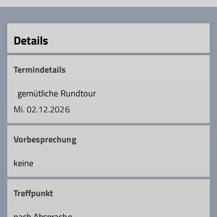
Details
Termindetails
gemütliche Rundtour
Mi. 02.12.2026
Vorbesprechung
keine
Treffpunkt
nach Absprache