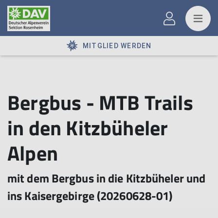
MITGLIED WERDEN
Bergbus - MTB Trails
in den Kitzbüheler
Alpen
mit dem Bergbus in die Kitzbüheler und
ins Kaisergebirge (20260628-01)