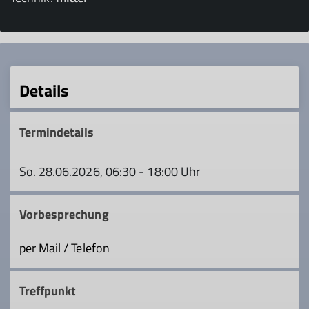
Details
Termindetails
So. 28.06.2026, 06:30 - 18:00 Uhr
Vorbesprechung
per Mail / Telefon
Treffpunkt