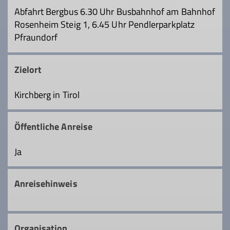
Abfahrt Bergbus 6.30 Uhr Busbahnhof am Bahnhof
Rosenheim Steig 1, 6.45 Uhr Pendlerparkplatz
Pfraundorf
Zielort
Kirchberg in Tirol
Öffentliche Anreise
Ja
Anreisehinweis
Organisation