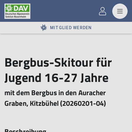
MITGLIED WERDEN
Bergbus-Skitour für
Jugend 16-27 Jahre
mit dem Bergbus in den Auracher
Graben, Kitzbühel (20260201-04)
Beschreibung