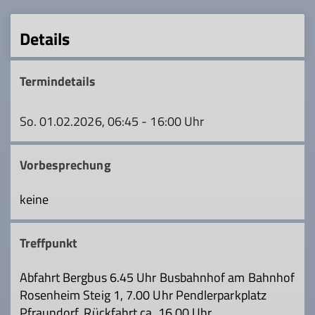
Details
Termindetails
So. 01.02.2026, 06:45 - 16:00 Uhr
Vorbesprechung
keine
Treffpunkt
Abfahrt Bergbus 6.45 Uhr Busbahnhof am Bahnhof
Rosenheim Steig 1, 7.00 Uhr Pendlerparkplatz
Pfraundorf, Rückfahrt ca. 16.00 Uhr