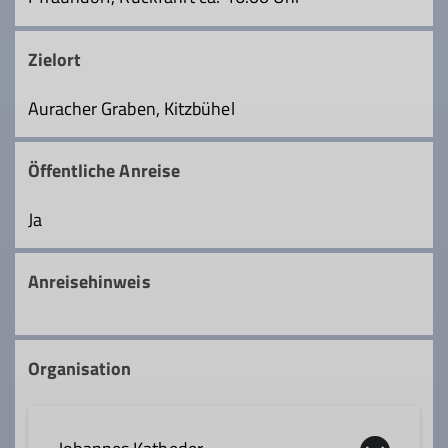
Zielort
Auracher Graben, Kitzbühel
Öffentliche Anreise
Ja
Anreisehinweis
Organisation