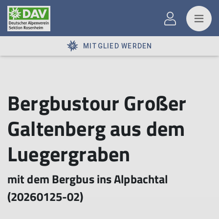
MITGLIED WERDEN
Bergbustour Großer
Galtenberg aus dem
Luegergraben
mit dem Bergbus ins Alpbachtal
(20260125-02)