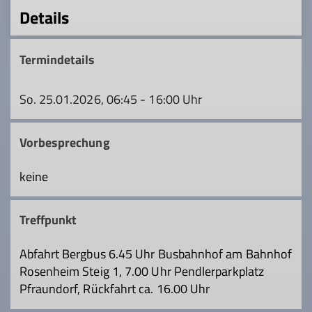
Details
Termindetails
So. 25.01.2026, 06:45 - 16:00 Uhr
Vorbesprechung
keine
Treffpunkt
Abfahrt Bergbus 6.45 Uhr Busbahnhof am Bahnhof
Rosenheim Steig 1, 7.00 Uhr Pendlerparkplatz
Pfraundorf, Rückfahrt ca. 16.00 Uhr