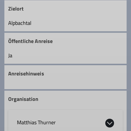
Zielort
Alpbachtal
Öffentliche Anreise
Ja
Anreisehinweis
Organisation
Matthias Thurner