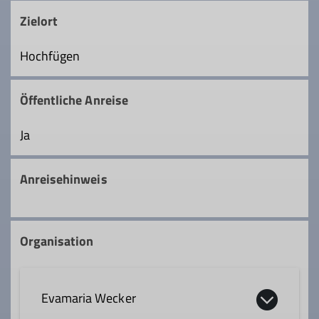
Zielort
Hochfügen
Öffentliche Anreise
Ja
Anreisehinweis
Organisation
Evamaria Wecker