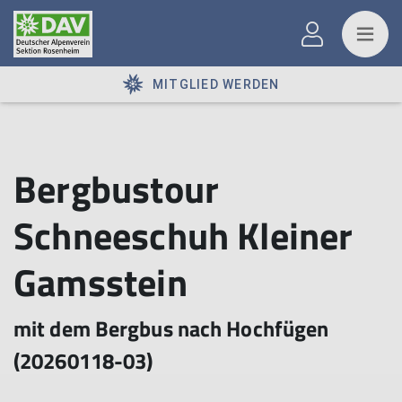
MITGLIED WERDEN
Bergbustour
Schneeschuh Kleiner
Gamsstein
mit dem Bergbus nach Hochfügen
(20260118-03)