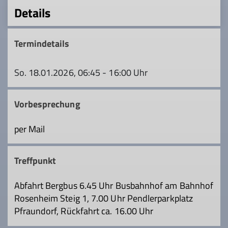
Details
Termindetails
So. 18.01.2026, 06:45 - 16:00 Uhr
Vorbesprechung
per Mail
Treffpunkt
Abfahrt Bergbus 6.45 Uhr Busbahnhof am Bahnhof
Rosenheim Steig 1, 7.00 Uhr Pendlerparkplatz
Pfraundorf, Rückfahrt ca. 16.00 Uhr