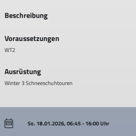
Beschreibung
Voraussetzungen
WT2
Ausrüstung
Winter 3 Schneeschuhtouren
So. 18.01.2026, 06:45 - 16:00 Uhr