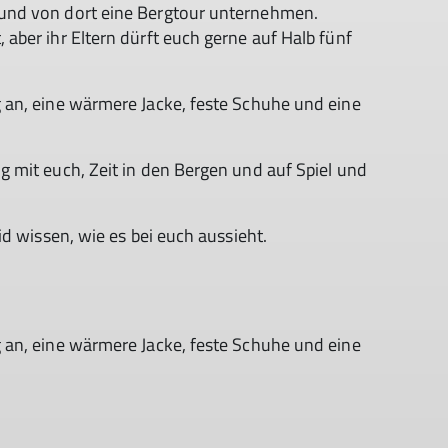
und von dort eine Bergtour unternehmen.
ber ihr Eltern dürft euch gerne auf Halb fünf
an, eine wärmere Jacke, feste Schuhe und eine
 mit euch, Zeit in den Bergen und auf Spiel und
id wissen, wie es bei euch aussieht.
an, eine wärmere Jacke, feste Schuhe und eine