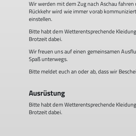
Wir werden mit dem Zug nach Aschau fahren 
Rückkehr wird wie immer vorab kommuniziert, a
einstellen.
Bitte habt dem Wetterentsprechende Kleidung 
Brotzeit dabei.
Wir freuen uns auf einen gemeinsamen Ausflug
Spaß unterwegs.
Bitte meldet euch an oder ab, dass wir Besche
Ausrüstung
Bitte habt dem Wetterentsprechende Kleidung 
Brotzeit dabei.