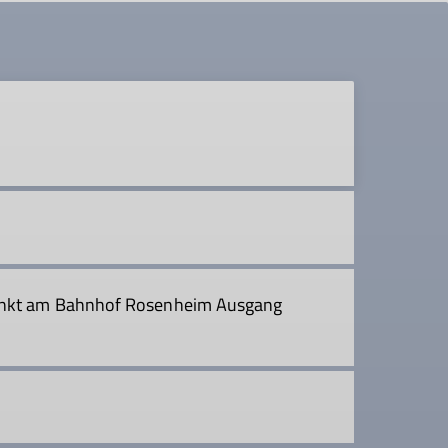
punkt am Bahnhof Rosenheim Ausgang