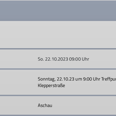
So. 22.10.2023 09:00 Uhr
Sonntag, 22.10.23 um 9:00 Uhr Treff
Klepperstraße
Aschau