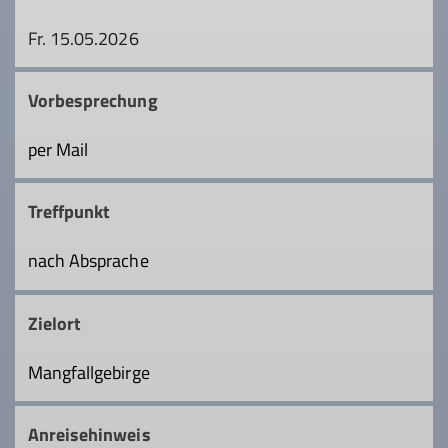
Fr. 15.05.2026
Vorbesprechung
per Mail
Treffpunkt
nach Absprache
Zielort
Mangfallgebirge
Anreisehinweis