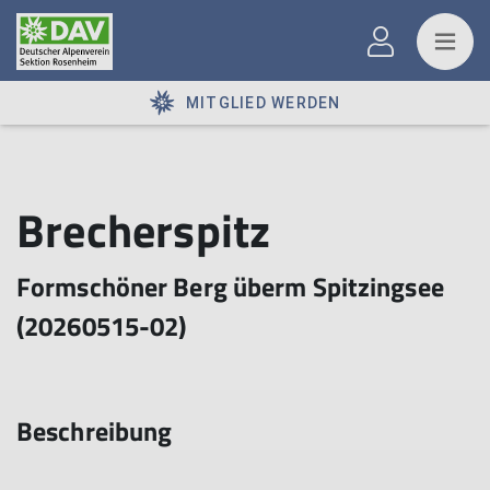
MITGLIED WERDEN
Brecherspitz
Formschöner Berg überm Spitzingsee
(20260515-02)
Beschreibung