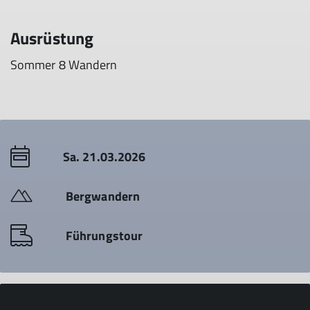
Ausrüstung
Sommer 8 Wandern
Sa. 21.03.2026
Bergwandern
Führungstour