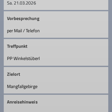
Sa. 21.03.2026
Vorbesprechung
per Mail / Telefon
Treffpunkt
PP Winkelstüberl
Zielort
Mangfallgebirge
Anreisehinweis