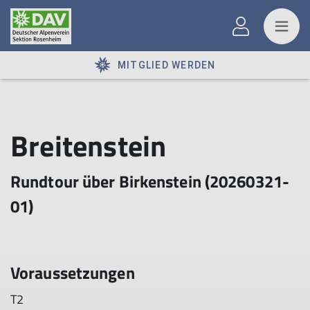
MITGLIED WERDEN
Breitenstein
Rundtour über Birkenstein (20260321-
01)
Voraussetzungen
T2