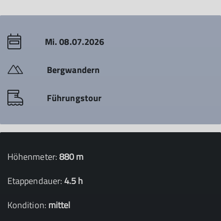
Mi. 08.07.2026
Bergwandern
Führungstour
Höhenmeter:
880 m
Etappendauer:
4.5 h
Kondition:
mittel