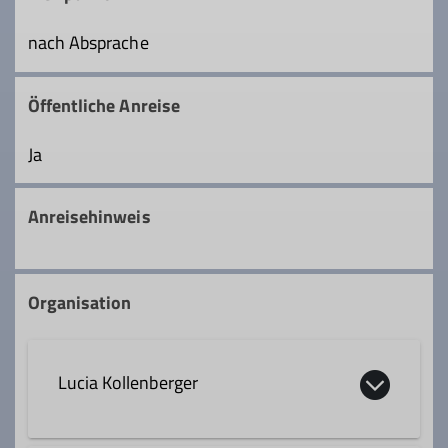
nach Absprache
Öffentliche Anreise
Ja
Anreisehinweis
Organisation
Lucia Kollenberger