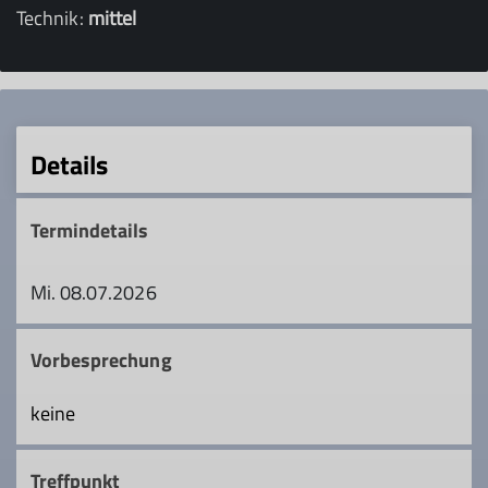
Technik:
mittel
Details
Termindetails
Mi. 08.07.2026
Vorbesprechung
keine
Treffpunkt