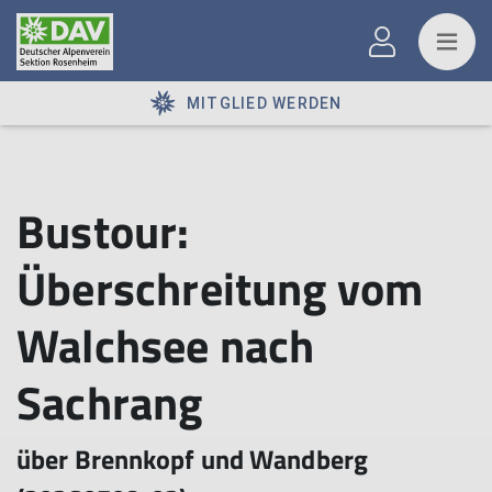
MITGLIED WERDEN
Bustour:
Überschreitung vom
Walchsee nach
Sachrang
über Brennkopf und Wandberg