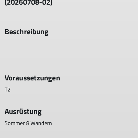
(20260708-02)
Beschreibung
Voraussetzungen
T2
Ausrüstung
Sommer 8 Wandern