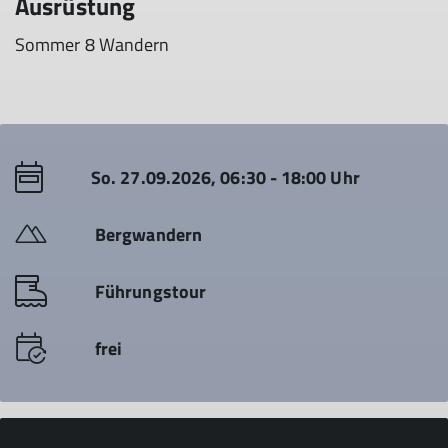
Ausrüstung
Sommer 8 Wandern
So. 27.09.2026, 06:30 - 18:00 Uhr
Bergwandern
Führungstour
frei