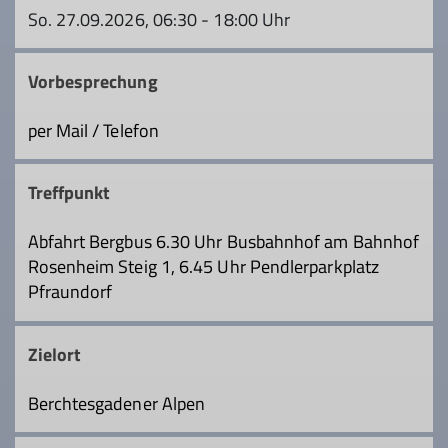
So. 27.09.2026, 06:30 - 18:00 Uhr
Vorbesprechung
per Mail / Telefon
Treffpunkt
Abfahrt Bergbus 6.30 Uhr Busbahnhof am Bahnhof
Rosenheim Steig 1, 6.45 Uhr Pendlerparkplatz
Pfraundorf
Zielort
Berchtesgadener Alpen