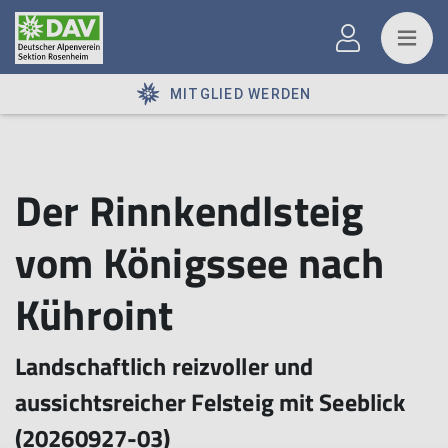
MITGLIED WERDEN
Der Rinnkendlsteig
vom Königssee nach
Kühroint
Landschaftlich reizvoller und
aussichtsreicher Felsteig mit Seeblick
(20260927-03)