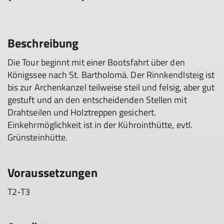
Beschreibung
Die Tour beginnt mit einer Bootsfahrt über den
Königssee nach St. Bartholomä. Der Rinnkendlsteig ist
bis zur Archenkanzel teilweise steil und felsig, aber gut
gestuft und an den entscheidenden Stellen mit
Drahtseilen und Holztreppen gesichert.
Einkehrmöglichkeit ist in der Kührointhütte, evtl.
Grünsteinhütte.
Voraussetzungen
T2-T3