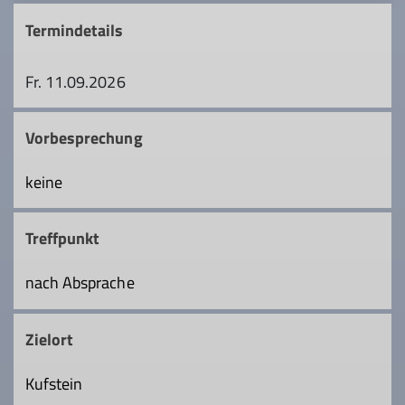
Termindetails
Fr. 11.09.2026
Vorbesprechung
keine
Treffpunkt
nach Absprache
Zielort
Kufstein