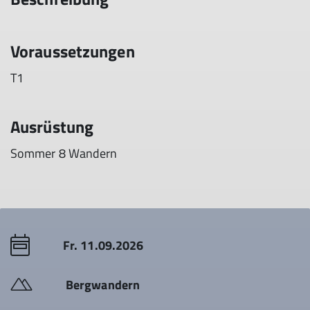
Voraussetzungen
T1
Ausrüstung
Sommer 8 Wandern
Fr. 11.09.2026
Bergwandern