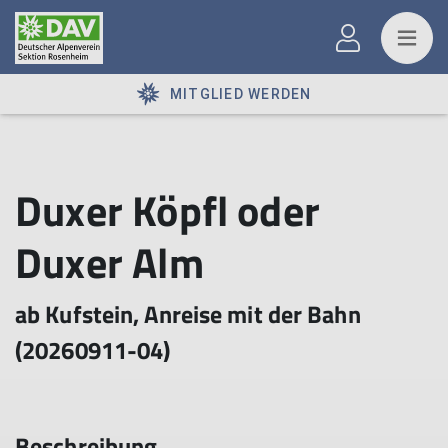
MITGLIED WERDEN
Duxer Köpfl oder
Duxer Alm
ab Kufstein, Anreise mit der Bahn
(20260911-04)
Beschreibung