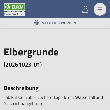
MITGLIED WERDEN
Eibergrunde
(20261023-01)
Beschreibung
ab Kufstein über Lochererkapelle mit Wasserfall und
Gaisbachhängebrücke