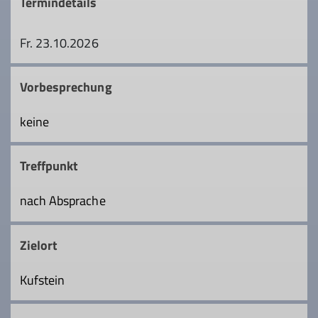
Termindetails
Fr. 23.10.2026
Vorbesprechung
keine
Treffpunkt
nach Absprache
Zielort
Kufstein