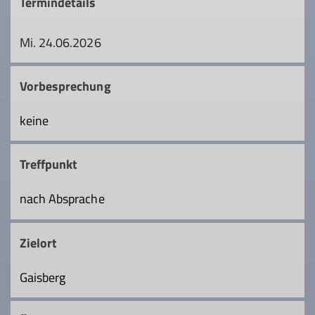
Termindetails
Mi. 24.06.2026
Vorbesprechung
keine
Treffpunkt
nach Absprache
Zielort
Gaisberg