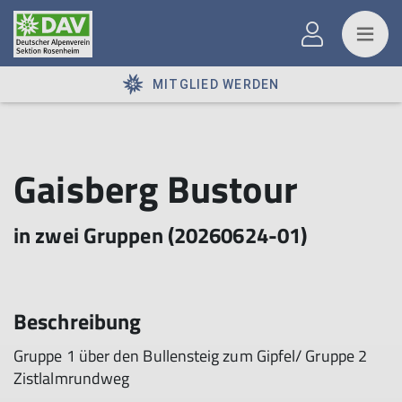
MITGLIED WERDEN
Gaisberg Bustour
in zwei Gruppen (20260624-01)
Beschreibung
Gruppe 1 über den Bullensteig zum Gipfel/ Gruppe 2
Zistlalmrundweg